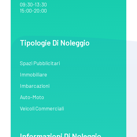
09:30-13:30
15:00-20:00
Tipologie Di Noleggio
Spazi Pubblicitari
Immobiliare
Imbarcazioni
Auto-Moto
Veicoli Commerciali
Informazioni Di Noleggio