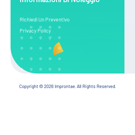
Richiedi Un Preventivo
Privacy Policy
Copyright © 2026 Improntae. All Rights Reserved.