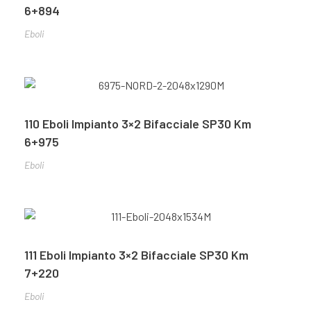
6+894
Eboli
110 Eboli Impianto 3×2 Bifacciale SP30 Km
6+975
Eboli
111 Eboli Impianto 3×2 Bifacciale SP30 Km
7+220
Eboli