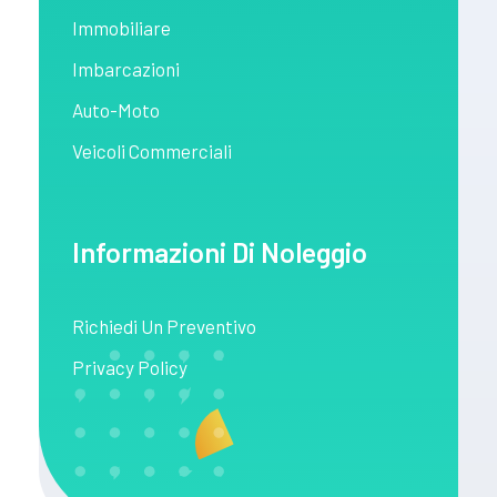
Immobiliare
Imbarcazioni
Auto-Moto
Veicoli Commerciali
Informazioni Di Noleggio
Richiedi Un Preventivo
Privacy Policy