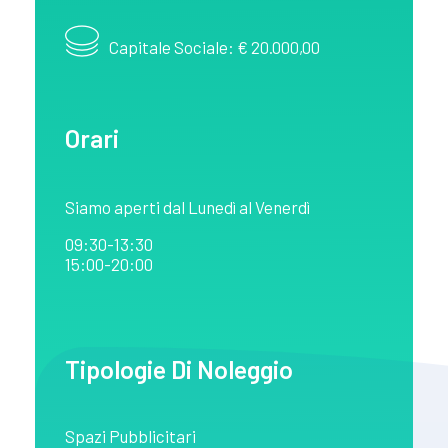
Capitale Sociale: € 20.000,00
Orari
Siamo aperti dal Lunedì al Venerdì
09:30-13:30
15:00-20:00
Tipologie Di Noleggio
Spazi Pubblicitari