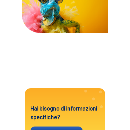
Hai bisogno di informazioni
specifiche?