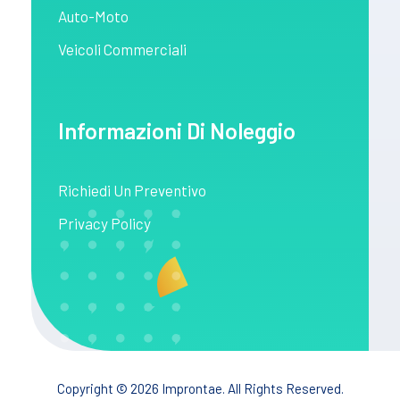
Auto-Moto
Veicoli Commerciali
Informazioni Di Noleggio
Richiedi Un Preventivo
Privacy Policy
Copyright © 2026 Improntae. All Rights Reserved.