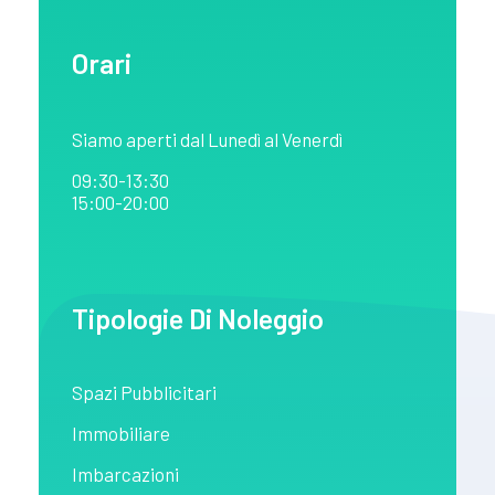
Orari
Siamo aperti dal Lunedì al Venerdì
09:30-13:30
15:00-20:00
Tipologie Di Noleggio
Spazi Pubblicitari
Immobiliare
Imbarcazioni