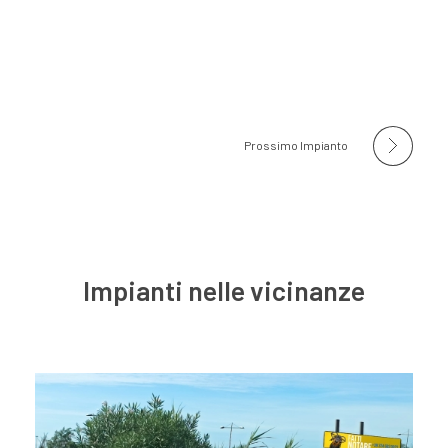
Prossimo Impianto
Impianti nelle vicinanze