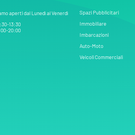
Spazi Pubblicitari
amo aperti dal Lunedì al Venerdì
Immobiliare
:30-13:30
:00-20:00
Imbarcazioni
Auto-Moto
Veicoli Commerciali