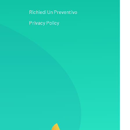
Richiedi Un Preventivo
Privacy Policy