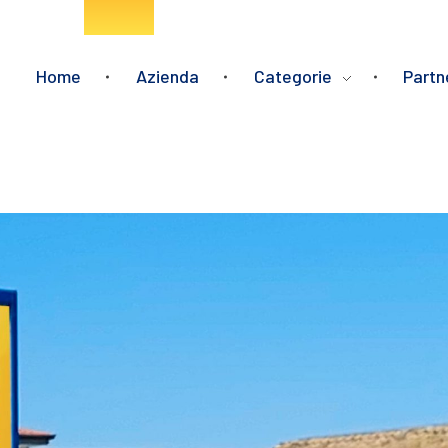
Home
Azienda
Categorie
Partn