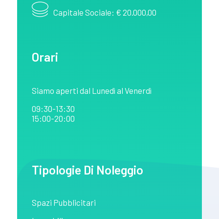
Capitale Sociale: € 20.000,00
Orari
Siamo aperti dal Lunedì al Venerdì
09:30-13:30
15:00-20:00
Tipologie Di Noleggio
Spazi Pubblicitari