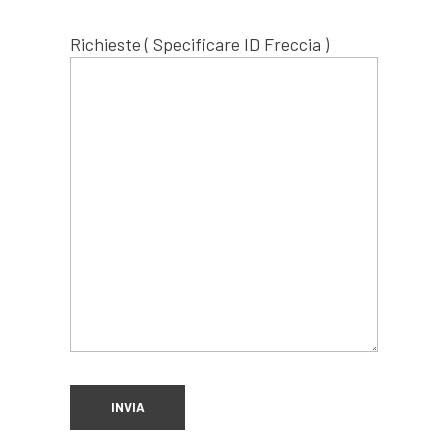
Richieste ( Specificare ID Freccia )