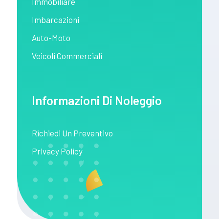
Immobiliare
Imbarcazioni
Auto-Moto
Veicoli Commerciali
Informazioni Di Noleggio
Richiedi Un Preventivo
Privacy Policy