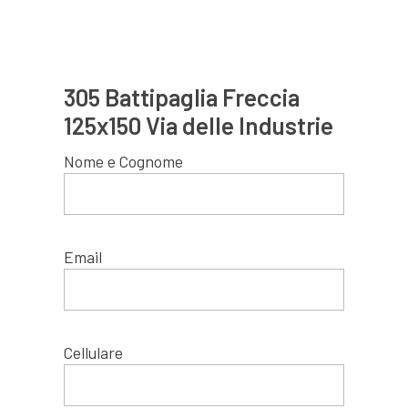
305 Battipaglia Freccia
125x150 Via delle Industrie
Nome e Cognome
Email
Cellulare