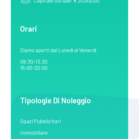
Capitale Sociale: € 20.000,00
Orari
Siamo aperti dal Lunedì al Venerdì
09:30-13:30
15:00-20:00
Tipologie Di Noleggio
Spazi Pubblicitari
Immobiliare