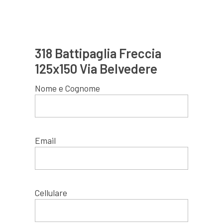
318 Battipaglia Freccia
125x150 Via Belvedere
Nome e Cognome
Email
Cellulare