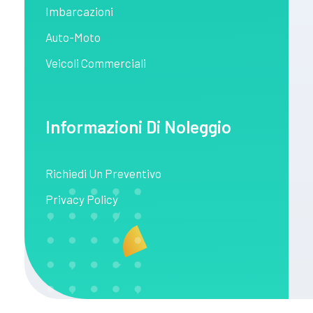
Imbarcazioni
Auto-Moto
Veicoli Commerciali
Informazioni Di Noleggio
Richiedi Un Preventivo
Privacy Policy