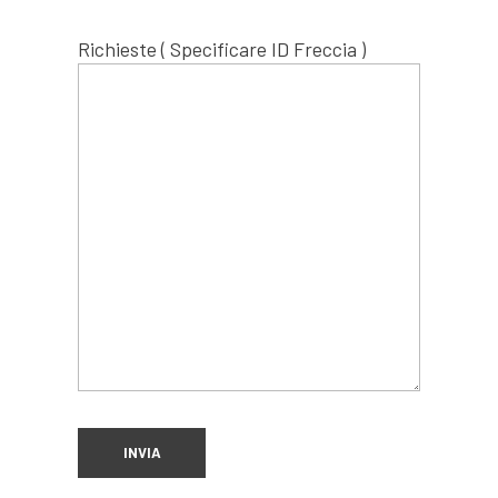
Richieste ( Specificare ID Freccia )