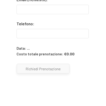
Telefono:
Data:
...
Costo totale prenotazione:
€
0.00