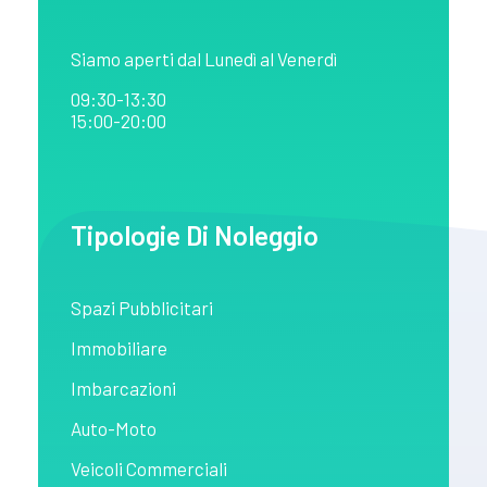
Siamo aperti dal Lunedì al Venerdì
09:30-13:30
15:00-20:00
Tipologie Di Noleggio
Spazi Pubblicitari
Immobiliare
Imbarcazioni
Auto-Moto
Veicoli Commerciali