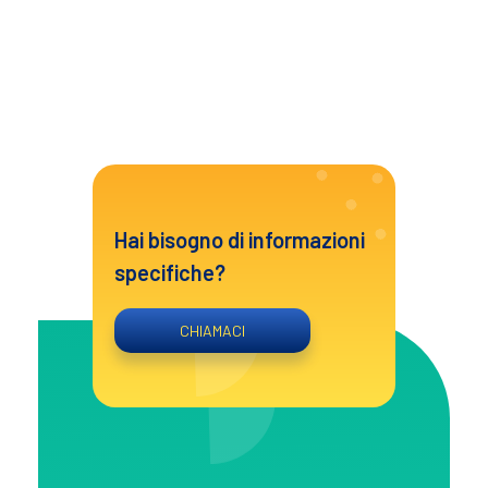
Hai bisogno di informazioni
specifiche?
CHIAMACI