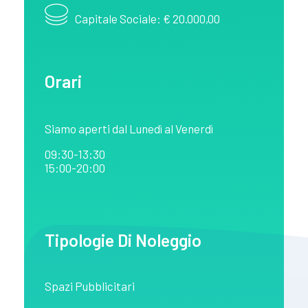
Capitale Sociale: € 20.000,00
Orari
Siamo aperti dal Lunedì al Venerdì
09:30-13:30
15:00-20:00
Tipologie Di Noleggio
Spazi Pubblicitari