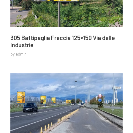
305 Battipaglia Freccia 125×150 Via delle
Industrie
by
admin