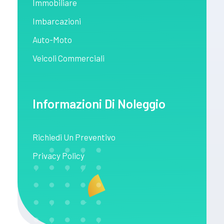
Immobiliare
Imbarcazioni
Auto-Moto
Veicoli Commerciali
Informazioni Di Noleggio
Richiedi Un Preventivo
Privacy Policy